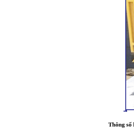
Thông số 