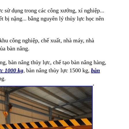
c sử dụng trong các công xưởng, xí nghiệp...
t bị nặng... bằng nguyên lý thủy lực học nên
khu công nghiệp, chế xuất, nhà máy, nhà
ủa bàn nâng.
ng, bàn nâng thủy lực, chế tạo bàn nâng hàng,
ực 1000 kg
, bàn nâng thủy lực 1500 kg,
bàn
ng.