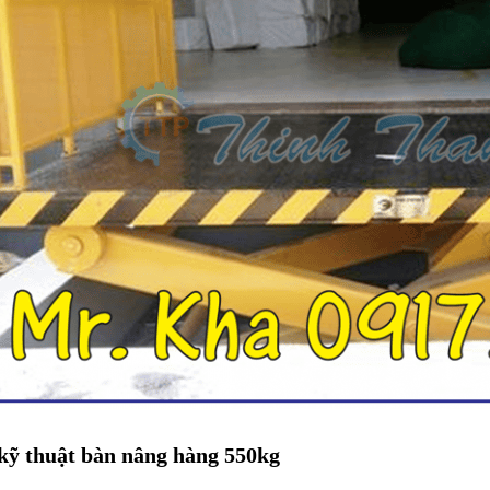
kỹ thuật bàn nâng hàng 550kg