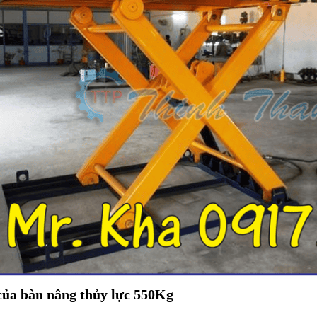
ủa bàn nâng thủy lực 550Kg