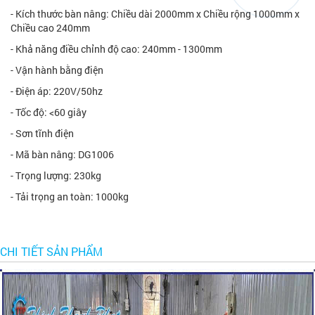
- Kích thước bàn nâng: Chiều dài 2000mm x Chiều rộng 1000mm x
Chiều cao 240mm
- Khả năng điều chỉnh độ cao: 240mm - 1300mm
- Vận hành bằng điện
- Điện áp: 220V/50hz
- Tốc độ: <60 giây
- Sơn tĩnh điện
- Mã bàn nâng: DG1006
- Trọng lượng: 230kg
- Tải trọng an toàn: 1000kg
CHI TIẾT SẢN PHẨM