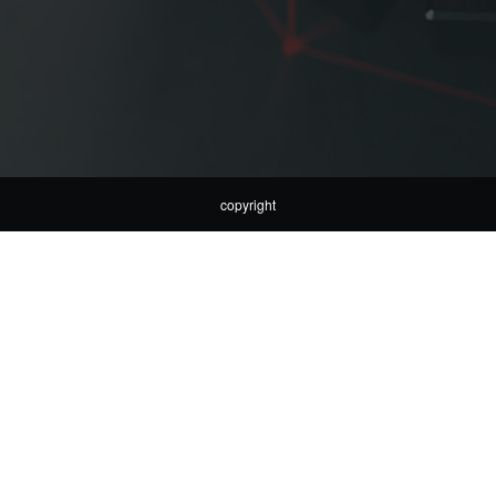
copyright