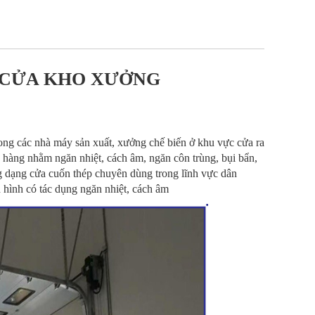
- CỬA KHO XƯỞNG
ng các nhà máy sản xuất, xưởng chế biến ở khu vực cửa ra
 hàng nhằm ngăn nhiệt, cách âm, ngăn côn trùng, bụi bẩn,
 dạng cửa cuốn thép chuyên dùng trong lĩnh vực dân
hình có tác dụng ngăn nhiệt, cách âm