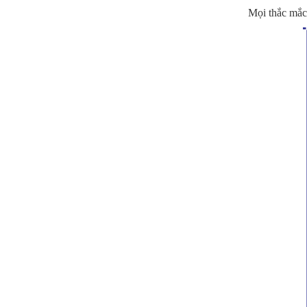
Mọi thắc mắc