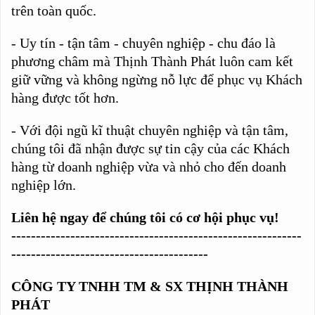
trên toàn quốc.
- Uy tín - tận tâm - chuyên nghiệp - chu đáo là
phương châm mà Thịnh Thành Phát luôn cam kết
giữ vững và không ngừng nỗ lực để phục vụ Khách
hàng được tốt hơn.
- Với đội ngũ kĩ thuật chuyên nghiệp và tận tâm,
chúng tôi đã nhận được sự tin cậy của các Khách
hàng từ doanh nghiệp vừa và nhỏ cho đến doanh
nghiệp lớn.
Liên hệ ngay để chúng tôi có cơ hội phục vụ!
-----------------------------------------------------------
----------------------------------------
CÔNG TY TNHH TM & SX THỊNH THÀNH
PHÁT