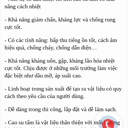
năng cách nhiệt
- Khả năng giảm chấn, kháng lực và chống rung
cực tốt.
- Có các tính năng: hấp thu tiếng ồn tốt, cách âm
hiệu quả, chống cháy, chống dẫn điện…
- Khả năng kháng uốn, gập, kháng lão hóa nhiệt
cực tốt. Chịu được ở những môi trường làm việc
đặc biệt như dầu mỡ, áp suất cao.
- Linh hoạt trong sản xuất để tạo ra vật liệu có quy
cách theo yêu cầu của người dùng.
- Dễ dàng trong thi công, lắp đặt và dễ làm sạch.
- Cao su tấm là vật liệu thân thiện với môi trường