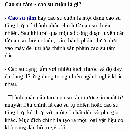
Cao su tấm - cao su cuộn là gì?
-
Cao su tấm
hay cao su cuộn là một dạng cao su
tổng hợp có thành phần chính từ cao su thiên
nhiên. Sau khi trải qua một số công đoạn luyện cán
từ cao su thiên nhiên, bán thành phẩm được đưa
vào máy để lưu hóa thành sản phẩm cao su tấm
đặc.
- Cao su dạng tấm với nhiều kích thước và độ dày
đa dạng để ứng dụng trong nhiều ngành nghề khác
nhau.
- Thành phần cấu tạo: cao su tấm được sản xuất từ
nguyên liệu chính là cao su tự nhiên hoặc cao su
tổng hợp kết hợp với một số chất dẻo và phụ gia
khác. Mục đích chính là tạo ra một loại vật liệu có
khả năng đàn hồi tuyệt đối.