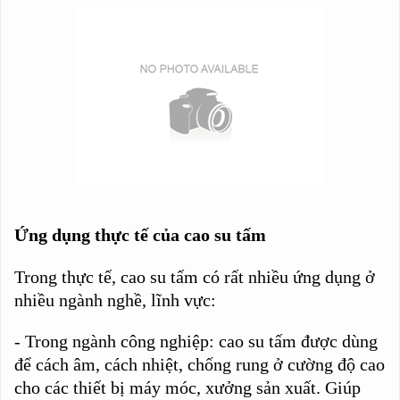
Ứng dụng thực tế của cao su tấm
Trong thực tế, cao su tấm có rất nhiều ứng dụng ở
nhiều ngành nghề, lĩnh vực:
- Trong ngành công nghiệp: cao su tấm được dùng
để cách âm, cách nhiệt, chống rung ở cường độ cao
cho các thiết bị máy móc, xưởng sản xuất. Giúp