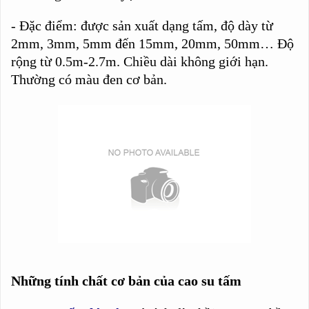
- Đặc điểm: được sản xuất dạng tấm, độ dày từ
2mm, 3mm, 5mm đến 15mm, 20mm, 50mm… Độ
rộng từ 0.5m-2.7m. Chiều dài không giới hạn.
Thường có màu đen cơ bản.
Những tính chất cơ bản của cao su tấm