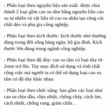
- Phân loại theo nguyên liệu sản xuất: được chia
thành 2 loại gồm cao su tấm bằng nguyên liệu cao
su tự nhiên và vật liệu từ cao su nhân tạo cùng các
chất dẻo và phụ gia công nghiệp.
- Phân loại theo kích thước: kích thước nhỏ thường
dùng trong đời sống hàng ngày, hộ gia đình. Kích
thước lớn dùng trong ngành công nghiệp.
- Phân loại theo độ dày: cao su tấm có loại dày từ
2mm trở lên. Tùy mục đích sử dụng và tính chất
công việc mà người ta có thể sử dụng loại cao su
tấm có độ dày khác nhau.
- Phân loại theo chức năng: bao gồm các loại như
cao su chịu dầu, chịu nhiệt, chống cháy, cách âm,
cách nhiệt, chống rung, giảm chấn…