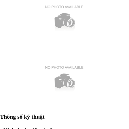
Thông số kỹ thuật