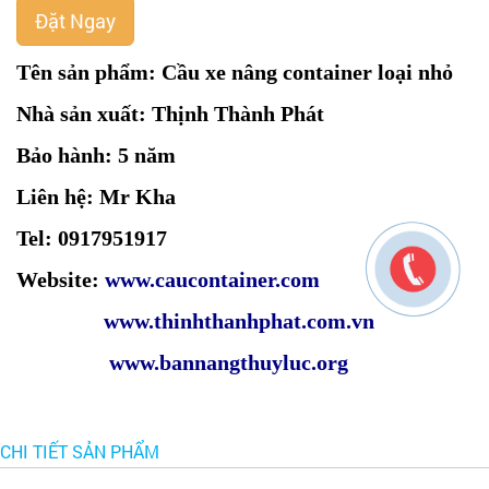
Đặt Ngay
Tên sản phẩm: Cầu xe nâng container loại nhỏ
Nhà sản xuất: Thịnh Thành Phát
Bảo hành: 5 năm
Liên hệ: Mr Kha
Tel: 0917951917
Website:
www.caucontainer.com
www.thinhthanhphat.com.vn
www.bannangthuyluc.org
CHI TIẾT SẢN PHẨM