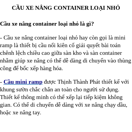
CẦU XE NÂNG CONTAINER LOẠI NHỎ
Cầu xe nâng container loại nhỏ là gì?
- Cầu xe nâng container loại nhỏ hay còn gọi là mini
ramp là thiết bị cầu nối kiên cố giải quyết bài toán
chênh lệch chiều cao giữa sàn kho và sàn container
nhằm giúp xe nâng có thể dễ dàng di chuyển vào thùng
công để bốc xếp hàng hóa.
-
Cầu mini ramp
được Thịnh Thành Phát thiết kế với
khung sườn chắc chắn an toàn cho người sử dụng.
Thiết kế thông minh có thể xếp lại tiếp kiệm không
gian. Có thể di chuyển dễ dàng với xe nâng chạy dầu,
hoặc xe nâng tay.