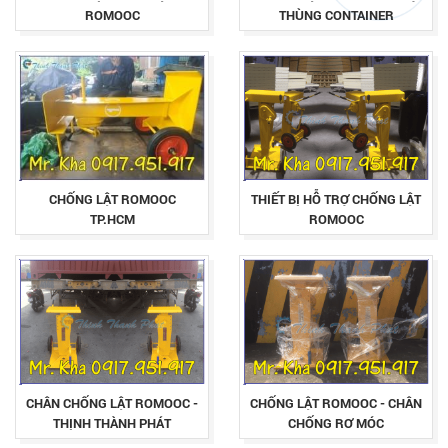
ROMOOC
THÙNG CONTAINER
CHỐNG LẬT ROMOOC
THIẾT BỊ HỖ TRỢ CHỐNG LẬT
TP.HCM
ROMOOC
CHÂN CHỐNG LẬT ROMOOC -
CHỐNG LẬT ROMOOC - CHÂN
THỊNH THÀNH PHÁT
CHỐNG RƠ MÓC