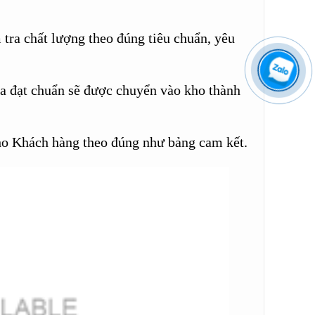
tra chất lượng theo đúng tiêu chuẩn, yêu
a đạt chuẩn sẽ được chuyển vào kho thành
o Khách hàng theo đúng như bảng cam kết.