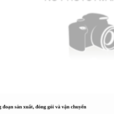
 đoạn sản xuất, đóng gói và vận chuyển