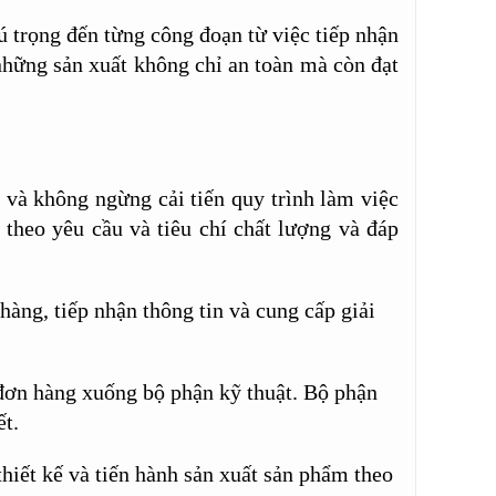
ú trọng đến từng công đoạn từ việc tiếp nhận
 những sản xuất không chỉ an toàn mà còn đạt
và không ngừng cải tiến quy trình làm việc
theo yêu cầu và tiêu chí chất lượng và đáp
àng, tiếp nhận thông tin và cung cấp giải
đơn hàng xuống bộ phận kỹ thuật. Bộ phận
ết.
thiết kế và tiến hành sản xuất sản phẩm theo