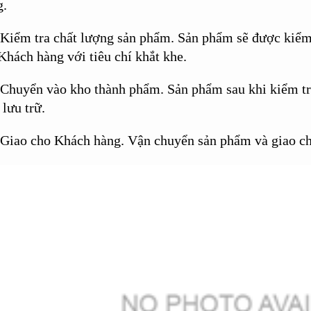
g.
 Kiểm tra chất lượng sản phẩm.
Sản phẩm sẽ được kiểm 
Khách hàng với tiêu chí khắt khe.
 Chuyển vào kho thành phẩm.
Sản phẩm sau khi kiểm tr
lưu trữ.
 Giao cho Khách hàng.
Vận chuyển sản phẩm và giao ch