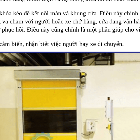
khóa kéo để kết nối màn và khung cửa. Điều này chính 
 va chạm với người hoặc xe chở hàng, cửa đang vận hành
ự phục hồi. Điều này cũng chính là một phần giúp cho vi
cảm biến, nhận biết việc người hay xe di chuyển.