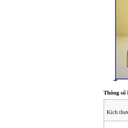
Thông số 
Kích thư