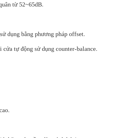
 quân từ 52~65dB.
 sử dụng bằng phương pháp offset.
i cửa tự động sử dụng counter-balance.
cao.