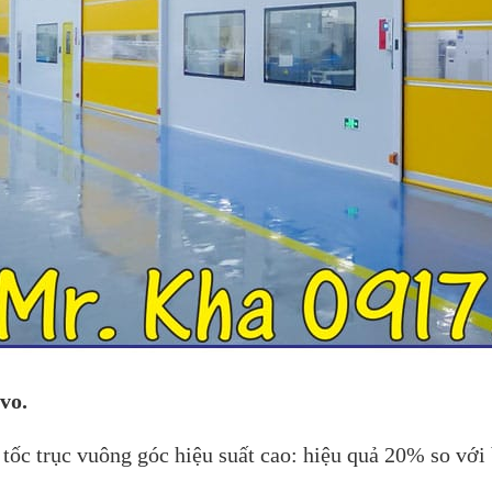
vo.
tốc trục vuông góc hiệu suất cao: hiệu quả 20% so với