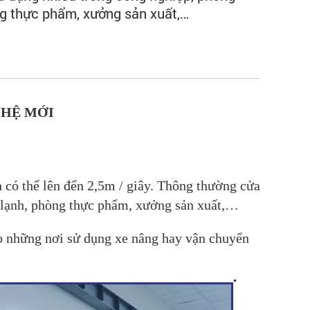
g thực phẩm, xưởng sản xuất,…
 HỆ MỚI
 có thể lên đến 2,5m / giây. Thông thường cửa
g lạnh, phòng thực phẩm, xưởng sản xuất,…
ho những nơi sử dụng xe nâng hay vận chuyển