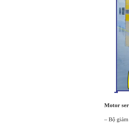
Motor ser
– Bộ giảm 