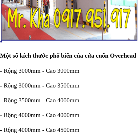
Một số kích thước phổ biến của cửa cuốn Overhead
- Rộng 3000mm - Cao 3000mm
- Rộng 3000mm - Cao 3500mm
- Rộng 3500mm - Cao 4000mm
- Rộng 4000mm - Cao 4000mm
- Rộng 4000mm - Cao 4500mm