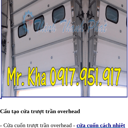
Cấu tạo cửa trượt trần overhead
- Cửa cuốn trượt trần overhead -
cửa cuốn cách nhiệt