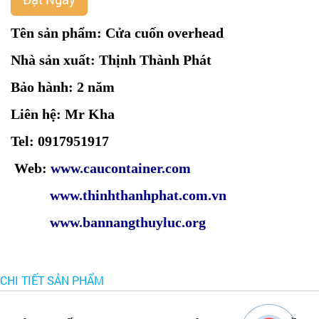
Tên sản phẩm: Cửa cuốn overhead
Nhà sản xuất: Thịnh Thành Phát
Bảo hành: 2 năm
Liên hệ: Mr Kha
Tel: 0917951917
Web:
www.caucontainer.com
www.thinhthanhphat.com.vn
www.
bannangthuyluc.org
CHI TIẾT SẢN PHẨM