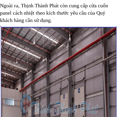
Ngoài ra, Thịnh Thành Phát còn cung cấp cửa cuốn
panel cách nhiệt theo kích thước yêu cầu của Quý
khách hàng cần sử dụng.