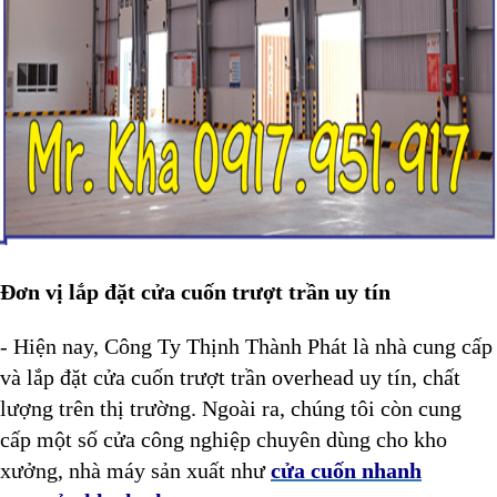
Đơn vị lắp đặt cửa cuốn trượt trần uy tín
- Hiện nay, Công Ty Thịnh Thành Phát là nhà cung cấp
và lắp đặt cửa cuốn trượt trần overhead uy tín, chất
lượng trên thị trường. Ngoài ra, chúng tôi còn cung
cấp một số cửa công nghiệp chuyên dùng cho kho
xưởng, nhà máy sản xuất như
cửa cuốn nhanh