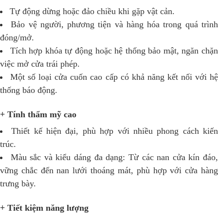
Tự động dừng hoặc đảo chiều khi gặp vật cản.
Bảo vệ người, phương tiện và hàng hóa trong quá trìn
đóng/mở.
Tích hợp khóa tự động hoặc hệ thống bảo mật, ngăn chặ
việc mở cửa trái phép.
Một số loại cửa cuốn cao cấp có khả năng kết nối với h
thống báo động.
+ Tính thẩm mỹ cao
Thiết kế hiện đại, phù hợp với nhiều phong cách kiế
trúc.
Màu sắc và kiểu dáng đa dạng: Từ các nan cửa kín đáo
vững chắc đến nan lưới thoáng mát, phù hợp với cửa hàng
trưng bày.
+ Tiết kiệm năng lượng