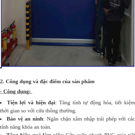
2. Công dụng và đặc điểm của sản phẩm
- Công dụng:
Tiện lợi và hiện đại
: Tăng tính tự động hóa, tiết kiệ
thời gian so với cửa thông thường.
Bảo vệ an ninh
: Ngăn chặn xâm nhập trái phép với các
tính năng khóa an toàn.