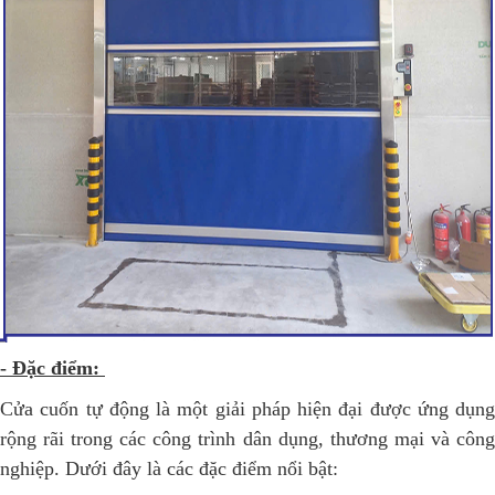
- Đặc điểm:
Cửa cuốn tự động là một giải pháp hiện đại được ứng dụng
rộng rãi trong các công trình dân dụng, thương mại và công
nghiệp. Dưới đây là các đặc điểm nổi bật: