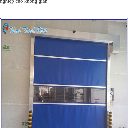
nghiệp cho không gian.