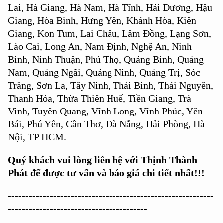
Lai, Hà Giang, Hà Nam, Hà Tĩnh, Hải Dương, Hậu
Giang, Hòa Bình, Hưng Yên, Khánh Hòa, Kiên
Giang, Kon Tum, Lai Châu, Lâm Đồng, Lạng Sơn,
Lào Cai, Long An, Nam Định, Nghệ An, Ninh
Bình, Ninh Thuận, Phú Thọ, Quảng Bình, Quảng
Nam, Quảng Ngãi, Quảng Ninh, Quảng Trị, Sóc
Trăng, Sơn La, Tây Ninh, Thái Bình, Thái Nguyên,
Thanh Hóa, Thừa Thiên Huế, Tiền Giang, Trà
Vinh, Tuyên Quang, Vĩnh Long, Vĩnh Phúc, Yên
Bái, Phú Yên, Cần Thơ, Đà Nẵng, Hải Phòng, Hà
Nội, TP HCM.
Quý khách vui lòng liên hệ với Thịnh Thành
Phát để được tư vấn và báo giá chi tiết nhất!!!
-----------------------------------------------------------
----------------------------------------