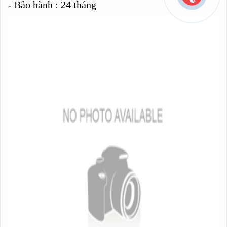
- Bảo hành : 24 tháng