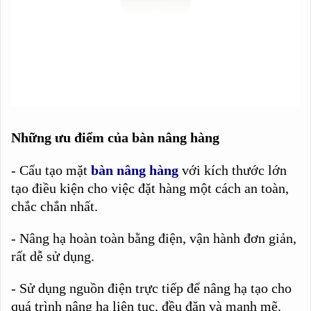
Những ưu điểm của bàn nâng hàng
- Cấu tạo mặt
bàn nâng hàng
với kích thước lớn
tạo điều kiện cho việc đặt hàng một cách an toàn,
chắc chắn nhất.
- Nâng hạ hoàn toàn bằng điện, vận hành đơn giản,
rất dễ sử dụng.
- Sử dụng nguồn điện trực tiếp để nâng hạ tạo cho
quá trình nâng hạ liên tục, đều đặn và mạnh mẽ.