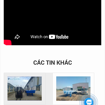
CÁC TIN KHÁC