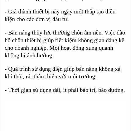
- Giá thành thiết bị này ngày một thấp tạo điều
kiện cho các đơn vị đầu tư.
- Bàn nâng thủy lực thường chôn âm nền. Việc đào
hố chôn thiết bị giúp tiết kiệm không gian đáng kể
cho doanh nghiệp. Mọi hoạt động xung quanh
không bị ảnh hưởng.
- Quá trình sử dụng điện giúp bàn nâng không xả
khí thải, rất thân thiện với môi trường.
- Thời gian sử dụng dài, ít phải bảo trì, bảo dưỡng.