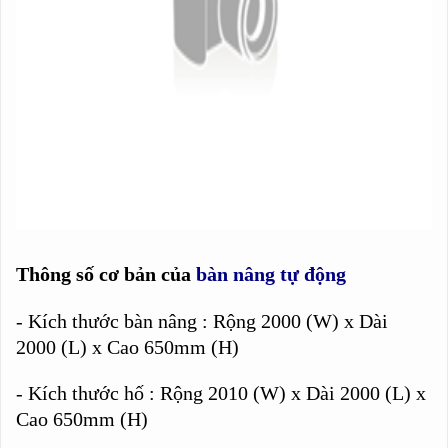
Thông số cơ bản của
bàn nâng tự động
- Kích thước bàn nâng : Rộng 2000 (W) x Dài
2000 (L) x Cao 650mm (H)
- Kích thước hố : Rộng 2010 (W) x Dài 2000 (L) x
Cao 650mm (H)