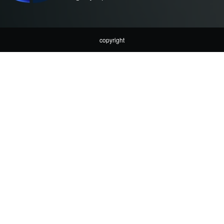
copyright