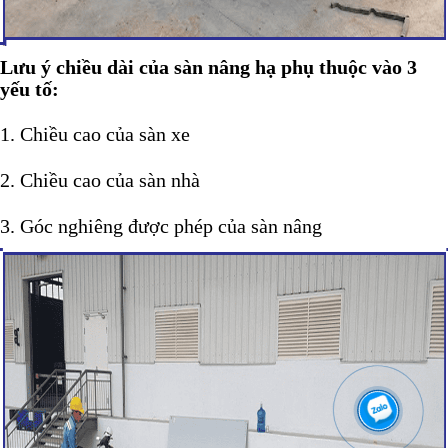
Lưu ý chiều dài của sàn nâng hạ phụ thuộc vào 3
yếu tố:
1. Chiều cao của sàn xe
2. Chiều cao của sàn nhà
3. Góc nghiêng được phép của sàn nâng