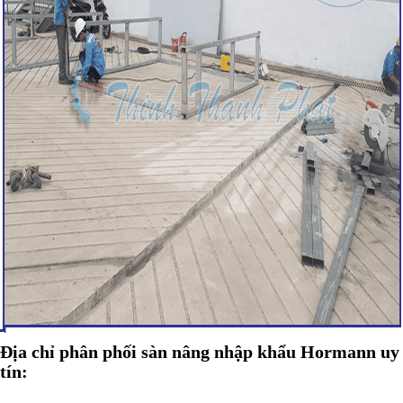
Địa chỉ phân phối sàn nâng nhập khẩu Hormann uy
tín: