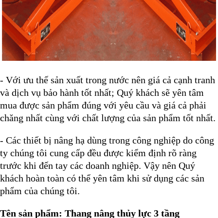
- Với ưu thế sản xuất trong nước nên giá cả cạnh tranh
và dịch vụ bảo hành tốt nhất; Quý khách sẽ yên tâm
mua được sản phẩm
đúng với yêu cầu và giá cả phải
chăng nhất cùng với chất lượng của sản phẩm tốt nhất.
- Các thiết bị nâng hạ dùng trong công nghiệp do công
ty chúng tôi cung cấp đều được kiểm định rõ ràng
trước khi đến tay các doanh nghiệp. Vậy nên Quý
khách hoàn toàn có thể yên tâm khi sử dụng các sản
phẩm của chúng tôi.
Tên sản phẩm: Thang nâng thủy lực 3 tầng