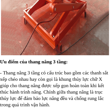
Ưu điểm của thang nâng 3 tầng:
- Thang nâng 3 tầng có cấu trúc bao gồm các thanh sắt
xếp chéo nhau hay còn gọi là khung thủy lực chữ X
giúp cho thang nâng được xếp gọn hoàn toàn khi kết
thúc hành trình nâng. Chính giữa thang nâng là trục
thủy lực để đảm bảo lực nâng đều và chống rung lắc
trong quá trình vận hành.