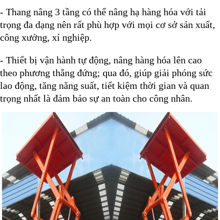
- Thang nâng 3 tầng có thể nâng hạ hàng hóa với tải
trọng đa dạng nên rất phù hợp với mọi cơ sở sản xuất,
công xưởng, xí nghiệp.
- Thiết bị vận hành tự động, nâng hàng hóa lên cao
theo phương thẳng đứng; qua đó, giúp giải phóng sức
lao động, tăng năng suất, tiết kiệm thời gian và quan
trọng nhất là đảm bảo sự an toàn cho công nhân.