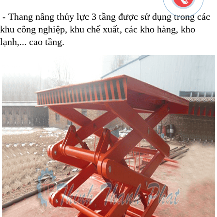
- Thang nâng thủy lực 3 tầng được sử dụng trong các
khu công nghiệp, khu chế xuất, các kho hàng, kho
lạnh,... cao tầng.