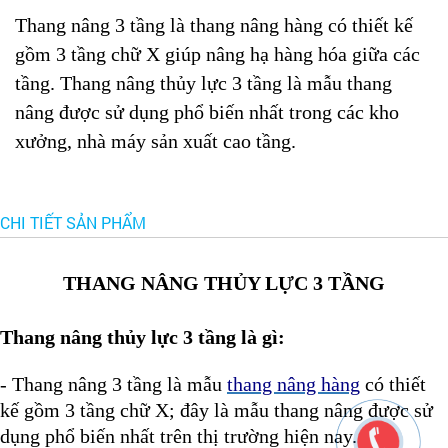
Thang nâng 3 tầng là thang nâng hàng có thiết kế
gồm 3 tầng chữ X giúp nâng hạ hàng hóa giữa các
tầng. Thang nâng thủy lực 3 tầng là mẫu thang
nâng được sử dụng phổ biến nhất trong các kho
xưởng, nhà máy sản xuất cao tầng.
CHI TIẾT SẢN PHẨM
THANG NÂNG THỦY LỰC 3 TẦNG
Thang nâng thủy lực 3 tầng là gì:
- Thang nâng 3 tầng là mẫu
thang nâng hàng
có thiết
kế gồm 3 tầng chữ X; đây là mẫu thang nâng được sử
dụng phổ biến nhất trên thị trường hiện nay.