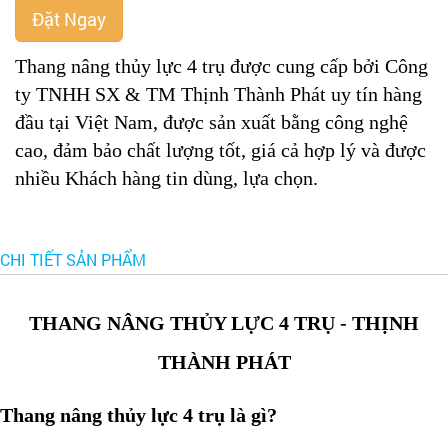
Đặt Ngay
Thang nâng thủy lực 4 trụ được cung cấp bởi Công
ty TNHH SX & TM Thịnh Thành Phát uy tín hàng
đầu tại Việt Nam, được sản xuất bằng công nghệ
cao, đảm bảo chất lượng tốt, giá cả hợp lý và được
nhiều Khách hàng tin dùng, lựa chọn.
CHI TIẾT SẢN PHẨM
THANG NÂNG THỦY LỰC 4 TRỤ - THỊNH
THÀNH PHÁT
Thang nâng thủy lực 4 trụ là gì?