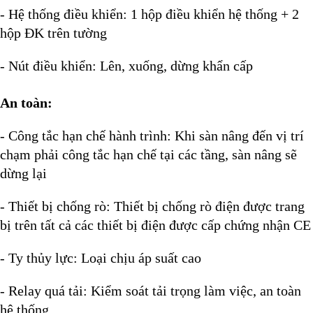
- Hệ thống điều khiển: 1 hộp điều khiển hệ thống + 2
hộp ĐK trên tường
- Nút điều khiển: Lên, xuống, dừng khẩn cấp
An toàn:
- Công tắc hạn chế hành trình: Khi sàn nâng đến vị trí
chạm phải công tắc hạn chế tại các tầng, sàn nâng sẽ
dừng lại
- Thiết bị chống rò: Thiết bị chống rò điện được trang
bị trên tất cả các thiết bị điện được cấp chứng nhận CE
- Ty thủy lực: Loại chịu áp suất cao
- Relay quá tải: Kiểm soát tải trọng làm việc, an toàn
hệ thống