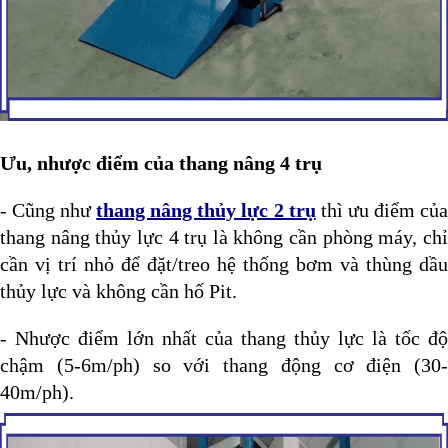
Ưu, nhược điểm của thang nâng 4 trụ
- Cũng như
thang nâng thủy lực 2 trụ
thì ưu điểm củ
thang nâng thủy lực 4 trụ là không cần phòng máy, chỉ
cần vị trí nhỏ để đặt/treo hệ thống bơm và thùng dầu
thủy lực và không cần hố Pit.
- Nhược điểm lớn nhất của thang thủy lực là tốc độ
chậm (5-6m/ph) so với thang động cơ điện (30-
40m/ph).