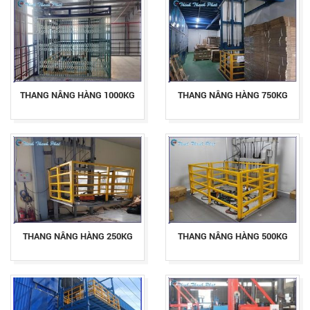
THANG NÂNG HÀNG 1000KG
THANG NÂNG HÀNG 750KG
THANG NÂNG HÀNG 250KG
THANG NÂNG HÀNG 500KG