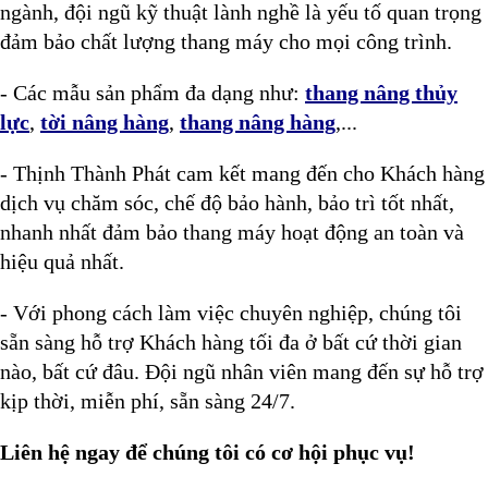
ngành, đội ngũ kỹ thuật lành nghề là yếu tố quan trọng
đảm bảo chất lượng thang máy cho mọi công trình.
- Các mẫu sản phẩm đa dạng như:
thang nâng thủy
lực
,
tời nâng hàng
,
thang nâng hàng
,...
- Thịnh Thành Phát cam kết mang đến cho Khách hàng
dịch vụ chăm sóc, chế độ bảo hành, bảo trì tốt nhất,
nhanh nhất đảm bảo thang máy hoạt động an toàn và
hiệu quả nhất.
- Với phong cách làm việc chuyên nghiệp, chúng tôi
sẵn sàng hỗ trợ Khách hàng tối đa ở bất cứ thời gian
nào, bất cứ đâu. Đội ngũ nhân viên mang đến sự hỗ trợ
kịp thời, miễn phí, sẵn sàng 24/7.
Liên hệ ngay để chúng tôi có cơ hội phục vụ!