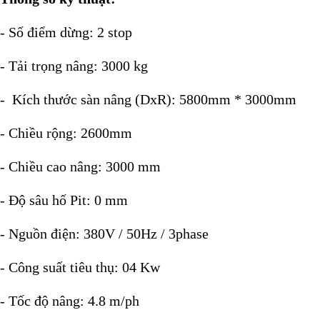
- Số điểm dừng: 2 stop
- Tải trọng nâng: 3000 kg
- Kích thước sàn nâng (DxR): 5800mm * 3000mm
- Chiều rộng: 2600mm
- Chiều cao nâng: 3000 mm
- Độ sâu hố Pit: 0 mm
- Nguồn điện: 380V / 50Hz / 3phase
- Công suất tiêu thụ: 04 Kw
- Tốc độ nâng: 4.8 m/ph