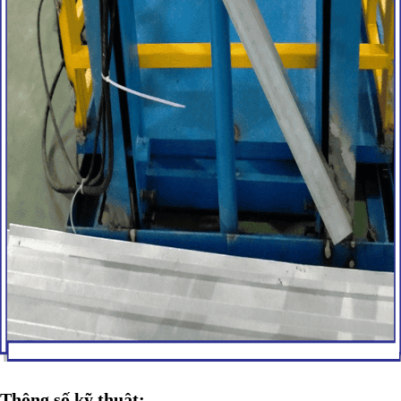
Thông số kỹ thuật: