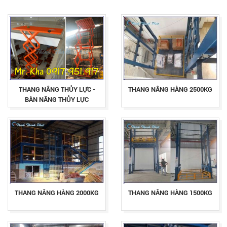
THANG NÂNG THỦY LỰC -
THANG NÂNG HÀNG 2500KG
BÀN NÂNG THỦY LỰC
THANG NÂNG HÀNG 2000KG
THANG NÂNG HÀNG 1500KG