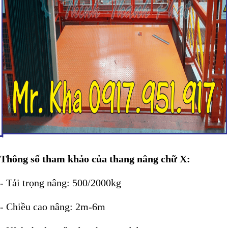
Thông số tham khảo của thang nâng chữ X:
- Tải trọng nâng: 500/2000kg
- Chiều cao nâng: 2m-6m