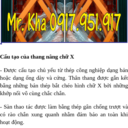
Cấu tạo của thang nâng chữ X
- Được cấu tạo chủ yếu từ thép công nghiệp dạng bản
hoặc dạng ống dày và cứng. Thân thang được gắn kết
bằng những bản thép bắt chéo hình chữ X bởi những
khớp nối vô cùng chắc chắn.
- Sàn thao tác được làm bằng thép gân chống trượt và
có rào chắn xung quanh nhằm đảm bảo an toàn khi
hoạt động.