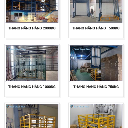
THANG NÂNG HÀNG 2000KG
THANG NÂNG HÀNG 1500KG
THANG NÂNG HÀNG 1000KG
THANG NÂNG HÀNG 750KG