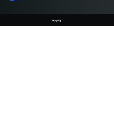
copyright