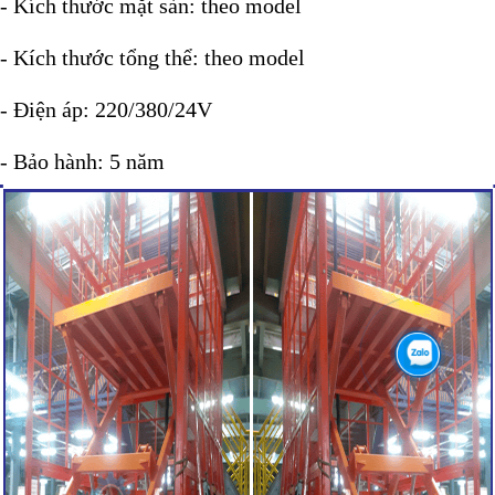
- Kích thước mặt sàn: theo model
- Kích thước tổng thể: theo model
- Điện áp: 220/380/24V
- Bảo hành: 5 năm