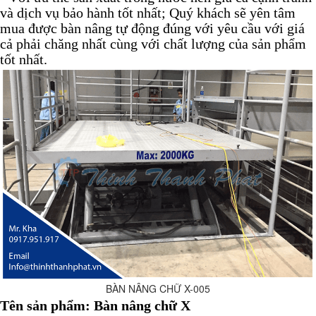
và dịch vụ bảo hành tốt nhất; Quý khách sẽ yên tâm
mua được bàn nâng tự động đúng với yêu cầu với giá
cả phải chăng nhất cùng với chất lượng của sản phẩm
tốt nhất.
BÀN NÂNG CHỮ X-005
Tên sản phẩm: Bàn nâng chữ X