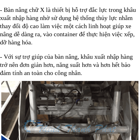
- Bàn nâng chữ X là thiết bị hỗ trợ đắc lực trong khâu
xuất nhập hàng nhờ sử dụng hệ thống thủy lực nhằm
thay đổi độ cao làm việc một cách linh hoạt giúp xe
nâng dễ dàng ra, vào container để thực hiện việc xếp,
dỡ hàng hóa.
- Với sự trợ giúp của bàn nâng,
khâu xuất nhập hàng
trở nên đơn giản hơn, năng suất hơn và hơn hết bảo
đảm tính an toàn cho công nhân.