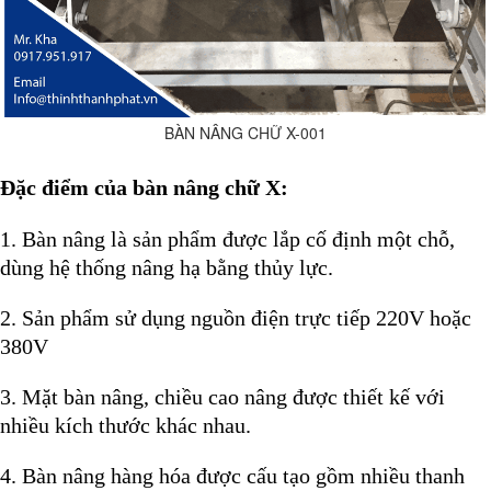
BÀN NÂNG CHỮ X-001
Đặc điểm của bàn nâng chữ X:
1. Bàn nâng là sản phẩm được lắp cố định một chỗ,
dùng hệ thống nâng hạ bằng thủy lực.
2. Sản phẩm sử dụng nguồn điện trực tiếp 220V hoặc
380V
3. Mặt bàn nâng, chiều cao nâng được thiết kế với
nhiều kích thước khác nhau.
4. Bàn nâng hàng hóa được cấu tạo gồm nhiều thanh