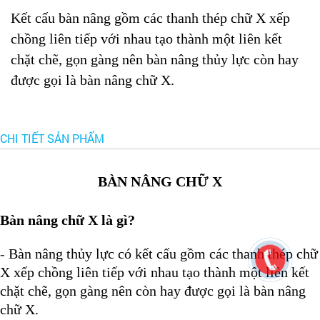
Kết cấu bàn nâng gồm các thanh thép chữ X xếp
chồng liên tiếp với nhau tạo thành một liên kết
chặt chẽ, gọn gàng nên bàn nâng thủy lực còn hay
được gọi là bàn nâng chữ X.
CHI TIẾT SẢN PHẨM
BÀN NÂNG CHỮ X
Bàn nâng chữ X là gì?
-
Bàn nâng thủy lực có kết cấu gồm các thanh thép chữ
X xếp chồng liên tiếp với nhau tạo thành một liên kết
chặt chẽ, gọn gàng nên còn hay được gọi là bàn nâng
chữ X.