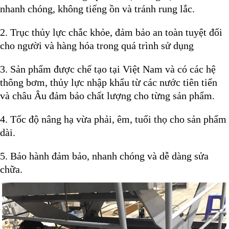
nhanh chóng, không tiếng ồn và tránh rung lắc.
2. Trục thủy lực chắc khỏe, đảm bảo an toàn tuyệt đối
cho người và hàng hóa trong quá trình sử dụng
3. Sản phẩm được chế tạo tại Việt Nam và có các hệ
thông bơm, thủy lực nhập khẩu từ các nước tiên tiến
và châu Âu đảm bảo chất lượng cho từng sản phẩm.
4. Tốc độ nâng hạ vừa phải, êm, tuổi thọ cho sản phẩm
dài.
5. Bảo hành đảm bảo, nhanh chóng và dễ dàng sửa
chữa.