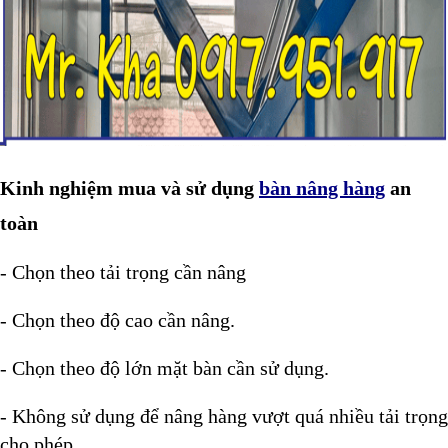
Kinh nghiệm mua và sử dụng
bàn nâng hàng
an
toàn
- Chọn theo tải trọng cần nâng
- Chọn theo độ cao cần nâng.
- Chọn theo độ lớn mặt bàn cần sử dụng.
- Không sử dụng để nâng hàng vượt quá nhiều tải trọng
cho phép.