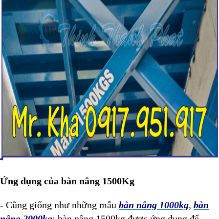
Ứng dụng của bàn nâng 1500Kg
- Cũng giống như những mẫu
bàn nâng 1000kg
,
bàn
nâng 2000kg
; bàn nâng 1500kg được ứng dụng để