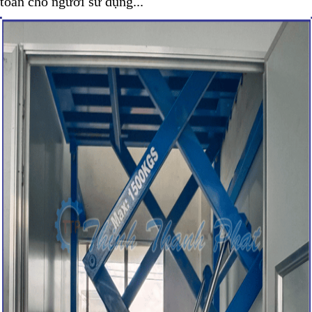
toàn cho người sử dụng...