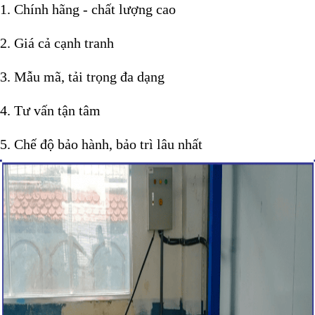
1. Chính hãng - chất lượng cao
2. Giá cả cạnh tranh
3. Mẫu mã, tải trọng đa dạng
4. Tư vấn tận tâm
5. Chế độ bảo hành, bảo trì lâu nhất