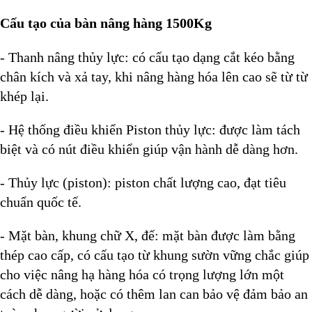
Cấu tạo của bàn nâng hàng 1500Kg
- Thanh nâng thủy lực: có cấu tạo dạng cắt kéo bằng
chân kích và xả tay, khi nâng hàng hóa lên cao sẽ từ từ
khép lại.
- Hệ thống điều khiển Piston thủy lực: được làm tách
biệt và có nút điều khiển giúp vận hành dễ dàng hơn.
- Thủy lực (piston): piston chất lượng cao, đạt tiêu
chuẩn quốc tế.
- Mặt bàn, khung chữ X, đế:
mặt bàn được làm bằng
thép cao cấp, có cấu tạo từ khung sườn vững chắc giúp
cho việc nâng hạ hàng hóa có trọng lượng lớn một
cách dễ dàng, hoặc có thêm lan can bảo vệ đảm bảo an