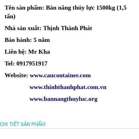
Tên sản phẩm: Bàn nâng thủy lực 1500kg (1,5
tấn)
Nhà sản xuất: Thịnh Thành Phát
Bảo hành: 5 năm
Liên hệ: Mr Kha
Tel: 0917951917
Website:
www.caucontainer.com
www.thinhthanhphat.com.vn
www.bannangthuyluc.org
CHI TIẾT SẢN PHẨM