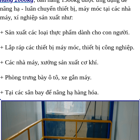
nâng hạ - luân chuyển thiết bị, máy móc tại các nhà
máy, xí nghiệp sản xuất như:
+ Sản xuất các loại thực phẩm dành cho con người.
+ Lắp ráp các thiết bị máy móc, thiết bị công nghiệp.
+ Các nhà máy, xưởng sản xuất cơ khí.
+ Phòng trưng bày ô tô, xe gắn máy.
+ Tại các sân bay để nâng hạ hàng hóa.