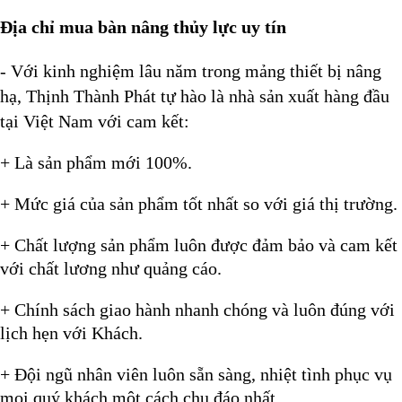
Địa chỉ mua bàn nâng thủy lực uy tín
- Với kinh nghiệm lâu năm trong mảng thiết bị nâng
hạ, Thịnh Thành Phát tự hào là nhà sản xuất hàng đầu
tại Việt Nam với cam kết:
+ Là sản phẩm mới 100%.
+ Mức giá của sản phẩm tốt nhất so với giá thị trường.
+ Chất lượng sản phẩm luôn được đảm bảo và cam kết
với chất lương như quảng cáo.
+ Chính sách giao hành nhanh chóng và luôn đúng với
lịch hẹn với Khách.
+ Đội ngũ nhân viên luôn sẵn sàng, nhiệt tình phục vụ
mọi quý khách một cách chu đáo nhất.