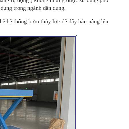
 dụng trong ngành dân dụng.
hế hệ thống bơm thủy lực để đẩy bàn nâng lên