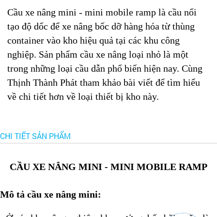
Cầu xe nâng mini - mini mobile ramp là cầu nối
tạo độ dốc để xe nâng bốc dỡ hàng hóa từ thùng
container vào kho hiệu quả tại các khu công
nghiệp. Sản phẩm cầu xe nâng loại nhỏ là một
trong những loại cầu dẫn phổ biến hiện nay. Cùng
Thịnh Thành Phát tham khảo bài viết để tìm hiểu
về chi tiết hơn về loại thiết bị kho này.
CHI TIẾT SẢN PHẨM
CẦU XE NÂNG MINI - MINI MOBILE RAMP
Mô tả cầu xe nâng mini: