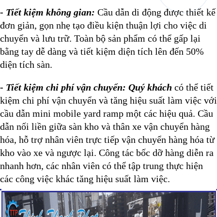
-
Tiết kiệm không gian:
Cầu dẫn di động được thiết kế
đơn giản, gọn nhẹ tạo điều kiện thuận lợi cho việc di
chuyển và lưu trữ. Toàn bộ sản phẩm có thể gấp lại
bằng tay dễ dàng và tiết kiệm diện tích lên đến 50%
diện tích sàn.
-
Tiết kiệm chi phí vận chuyển:
Quý khách
có thể tiết
kiệm chi phí vận chuyển và tăng hiệu suất làm việc với
cầu dẫn mini mobile yard ramp một các hiệu quả. Cầu
dẫn nối liền giữa sàn kho và thân xe vận chuyển hàng
hóa, hỗ trợ nhân viên trực tiếp vận chuyển hàng hóa từ
kho vào xe và ngược lại. Công tác bốc dỡ hàng diễn ra
nhanh hơn, các nhân viên có thể tập trung thực hiện
các công việc khác tăng hiệu suất làm việc.