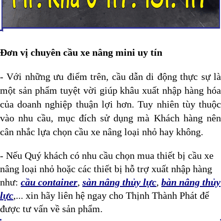
Đơn vị chuyên cầu xe nâng mini uy tín
- Với những ưu điểm trên, cầu dẫn di động thực sự là
một sản phẩm tuyệt vời giúp khâu xuất nhập hàng hóa
của doanh nghiệp thuận lợi hơn. Tuy nhiên tùy thuộc
vào nhu cầu, mục đích sử dụng mà Khách hàng nên
cân nhắc lựa chọn cầu xe nâng loại nhỏ hay không.
-
Nếu Quý khách có nhu cầu chọn mua thiết bị cầu xe
nâng loại nhỏ hoặc các thiết bị hỗ trợ xuất nhập hàng
như:
cầu container
,
sàn nâng thủy lực
,
bàn nâng thủy
lực
,... xin hãy liên hệ ngay cho Thịnh Thành Phát để
được tư vấn về sản phẩm.