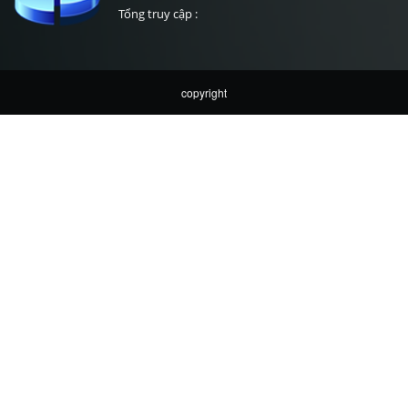
Tổng truy cập :
copyright