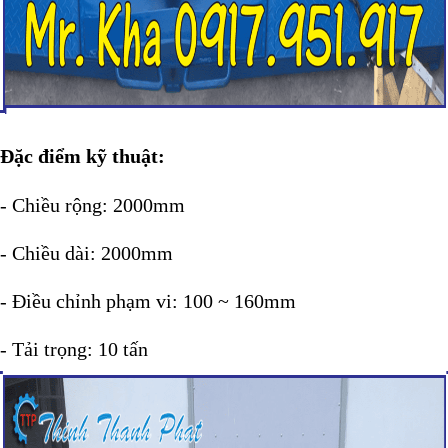
Đặc điểm kỹ thuật:
- Chiều rộng: 2000mm
- Chiều dài: 2000mm
- Điều chỉnh phạm vi: 100 ~ 160mm
- Tải trọng: 10 tấn