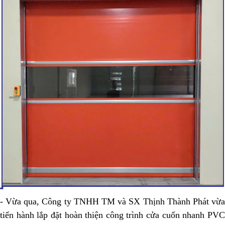
- Vừa qua, Công ty TNHH TM và SX Thịnh Thành Phát vừa
tiến hành lắp đặt hoàn thiện công trình cửa cuốn nhanh PVC