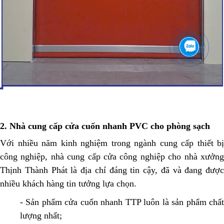
2. Nhà cung cấp cửa cuốn nhanh PVC cho phòng sạch
Với nhiều năm kinh nghiệm trong ngành cung cấp thiết bị
công nghiệp, nhà cung cấp cửa công nghiệp cho nhà xưởng
Thịnh Thành Phát là địa chỉ đáng tin cậy, đã và đang được
nhiều khách hàng tin tưởng lựa chọn.
- Sản phẩm cửa cuốn nhanh TTP luôn là sản phẩm chất
lượng nhất;