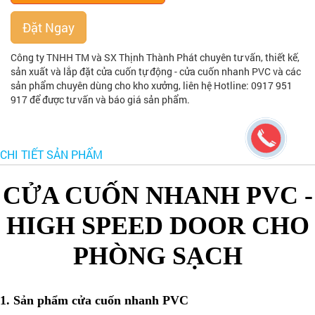
Đặt Ngay
Công ty TNHH TM và SX Thịnh Thành Phát chuyên tư vấn, thiết kế,
sản xuất và lắp đặt cửa cuốn tự động - cửa cuốn nhanh PVC và các
sản phẩm chuyên dùng cho kho xưởng, liên hệ Hotline: 0917 951
917 để được tư vấn và báo giá sản phẩm.
CHI TIẾT SẢN PHẨM
CỬA CUỐN NHANH PVC -
HIGH SPEED DOOR CHO
PHÒNG SẠCH
1. Sản phẩm cửa cuốn nhanh PVC