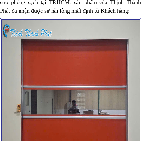
cho phòng sạch tại TP.HCM, sản phẩm của Thịnh Thành
Phát đã nhận được sự hài lòng nhất định từ Khách hàng: