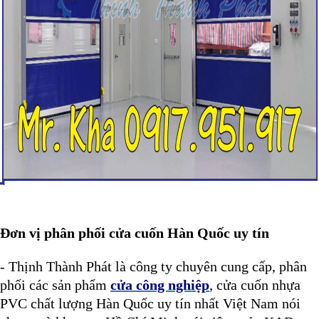
Đơn vị phân phối cửa cuốn Hàn Quốc uy tín
- Thịnh Thành Phát là công ty chuyên cung cấp, phân
phối các sản phẩm
cửa công nghiệp
, cửa cuốn nhựa
PVC chất lượng Hàn Quốc uy tín nhất Việt Nam nói