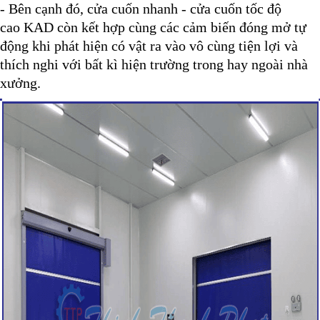
- Bên cạnh đó, cửa cuốn nhanh - cửa cuốn tốc độ
cao KAD còn kết hợp cùng các cảm biến đóng mở tự
động khi phát hiện có vật ra vào vô cùng tiện lợi và
thích nghi với bất kì hiện trường trong hay ngoài nhà
xưởng.