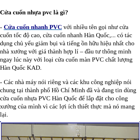
Cửa cuốn nhựa pvc là gì?
-
Cửa cuốn nhanh PVC
với nhiều tên gọi như cửa
cuốn tốc độ cao, cửa cuốn nhanh Hàn Quốc,... có tác
dụng chủ yếu giảm bụi và tiếng ồn hữu hiệu nhất cho
nhà xưởng với giá thành hợp lí – đầu tư thông minh
ngay lúc này với loại cửa cuốn màn PVC chất lượng
Hàn Quốc KAD.
- Các nhà máy nói riêng và các khu công nghiệp nói
chung tại thành phố Hồ Chí Minh đã và đang tin dùng
cửa cuốn nhựa PVC Hàn Quốc để lắp đặt cho công
xưởng của mình vì các lợi ích thiết thực mà nó mang
lại.