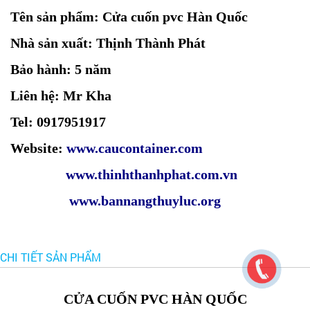
Tên sản phẩm:
Cửa cuốn pvc Hàn Quốc
Nhà sản xuất: Thịnh Thành Phát
Bảo hành: 5 năm
Liên hệ: Mr Kha
Tel: 0917951917
Website:
www.caucontainer.com
www.thinhthanhphat.com.vn
www.bannangthuyluc.org
CHI TIẾT SẢN PHẨM
CỬA CUỐN PVC HÀN QUỐC