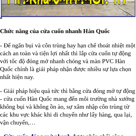
Chức năng của cửa cuốn nhanh Hàn Quốc
- Để ngăn bụi và côn trùng hay hạn chế thoát nhiệt một
cách an toàn và tiện lợi nhất thì lắp cửa cuốn tự động
với tốc độ đóng mở nhanh chóng và màn PVC Hàn
Quốc chính là giải pháp nhận được nhiều sự lựa chọn
nhất hiện nay.
- Giải pháp hiệu quả tức thì bằng cửa đóng mở tự động
- cửa cuốn Hàn Quốc mang đến môi trường nhà xưởng
không bụi và không ồn ào, sự xâm nhập côn trùng từ
các khu vực khác khi di chuyển như lấy hàng, qua lại,
vận chuyển,…