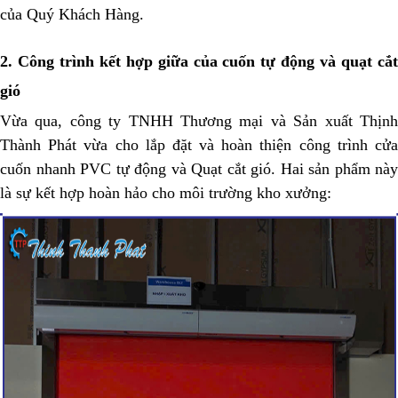
của Quý Khách Hàng.
2. Công trình kết hợp giữa của cuốn tự động và quạt cắt
gió
Vừa qua, công ty TNHH Thương mại và Sản xuất Thịnh
Thành Phát vừa cho lắp đặt và hoàn thiện công trình cửa
cuốn nhanh PVC tự động và Quạt cắt gió. Hai sản phẩm này
là sự kết hợp hoàn hảo cho môi trường kho xưởng: