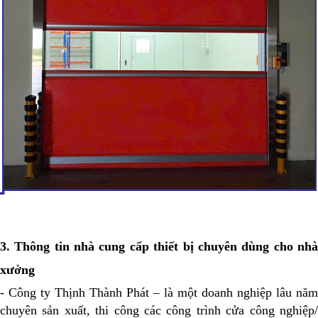
3. Thông tin nhà cung cấp thiết bị chuyên dùng cho nhà
xưởng
- Công ty Thịnh Thành Phát – là một doanh nghiệp lâu năm
chuyên sản xuất, thi công các công trình cửa công nghiệp/