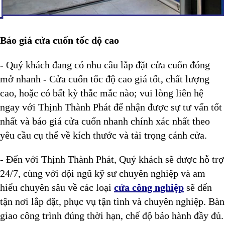
Báo giá cửa cuốn tốc độ cao
- Quý khách đang có nhu cầu lắp đặt cửa cuốn đóng
mở nhanh - Cửa cuốn tốc độ cao giá tốt, chất lượng
cao, hoặc có bất kỳ thắc mắc nào; vui lòng liên hệ
ngay với Thịnh Thành Phát để nhận được sự tư vấn tốt
nhất và báo giá cửa cuốn nhanh chính xác nhất theo
yêu cầu cụ thể về kích thước và tải trọng cánh cửa.
- Đến với Thịnh Thành Phát, Quý khách sẽ được hỗ trợ
24/7, cùng với đội ngũ kỹ sư chuyên nghiệp và am
hiểu chuyên sâu về các loại
cửa công nghiệp
sẽ đến
tận nơi lắp đặt, phục vụ tận tình và chuyên nghiệp. Bàn
giao công trình đúng thời hạn, chế độ bảo hành đầy đủ.