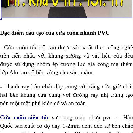
Đặc điểm cấu tạo của cửa cuốn nhanh PVC
- Cửa cuốn tốc độ cao được sản xuất theo công nghệ
tiên tiến nhất, với khung xương và vật liệu cửa đều
được sử dụng nhôm ép cường lực gia công mạ thêm
lớp Alu tạo độ bền vững cho sản phẩm.
- Thanh ray bàn chải dày cùng với răng cửa giữ chặt
hai bên khung cửa cùng với đường ray nhị trùng tạo
nên một mặt phủ kiên cố và an toàn.
Cửa cuốn siêu tốc
sử dụng màn nhựa pvc do Hàn
Quốc sản xuất có độ dày 1-2mm đem đến sự bền chắc