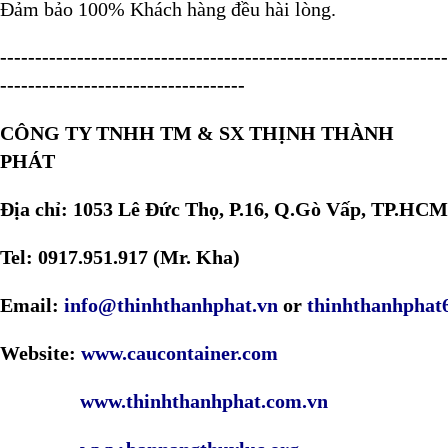
Đảm bảo 100% Khách hàng đều hài lòng.
----------------------------------------------------------------
-----------------------------------
CÔNG TY TNHH TM & SX THỊNH THÀNH
PHÁT
Địa chỉ: 1053 Lê Đức Thọ, P.16, Q.Gò Vấp, TP.HCM
Tel: 0917.951.917 (Mr. Kha)
Email:
info@thinhthanhphat.vn
or
thinhthanhpha
Website:
www.caucontainer.com
www.thinhthanhphat.com.vn