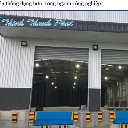
ên thông dụng hơn trong ngành công nghiệp.