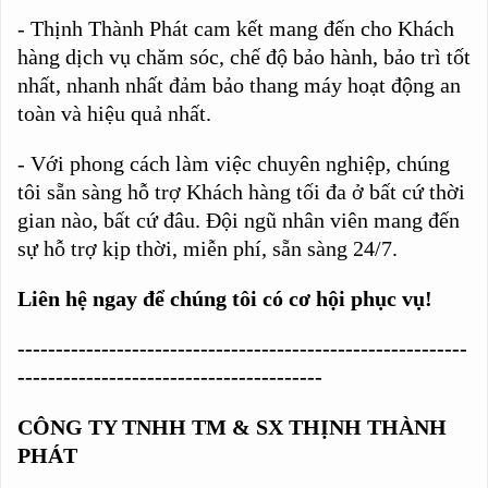
- Thịnh Thành Phát cam kết mang đến cho Khách
hàng dịch vụ chăm sóc, chế độ bảo hành, bảo trì tốt
nhất, nhanh nhất đảm bảo thang máy hoạt động an
toàn và hiệu quả nhất.
- Với phong cách làm việc chuyên nghiệp, chúng
tôi sẵn sàng hỗ trợ Khách hàng tối đa ở bất cứ thời
gian nào, bất cứ đâu. Đội ngũ nhân viên mang đến
sự hỗ trợ kịp thời, miễn phí, sẵn sàng 24/7.
Liên hệ ngay để chúng tôi có cơ hội phục vụ!
-----------------------------------------------------------
----------------------------------------
CÔNG TY TNHH TM & SX THỊNH THÀNH
PHÁT