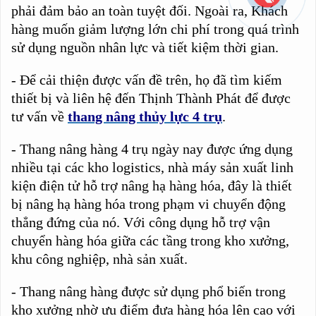
phải đảm bảo an toàn tuyệt đối. Ngoài ra, Khách
hàng muốn giảm lượng lớn chi phí trong quá trình
sử dụng nguồn nhân lực và tiết kiệm thời gian.
- Để cải thiện được vấn đề trên, họ đã tìm kiếm
thiết bị và liên hệ đến Thịnh Thành Phát để được
tư vấn về
thang nâng thủy lực 4 trụ
.
- Thang nâng hàng 4 trụ ngày nay được ứng dụng
nhiều tại các kho logistics, nhà máy sản xuất linh
kiện điện tử hỗ trợ nâng hạ hàng hóa, đây là thiết
bị nâng hạ hàng hóa trong phạm vi chuyển động
thẳng đứng của nó. Với công dụng hỗ trợ vận
chuyển hàng hóa giữa các tầng trong kho xưởng,
khu công nghiệp, nhà sản xuất.
- Thang nâng hàng được sử dụng phổ biến trong
kho xưởng nhờ ưu điểm đưa hàng hóa lên cao với