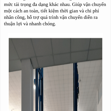
mức tải trọng đa dạng khác nhau. Giúp vận chuyển
một cách an toàn, tiết kiệm thời gian và chi phí
nhân công, hỗ trợ quá trình vận chuyển diễn ra
thuận lợi và nhanh chóng.