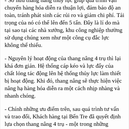
chuyển hàng hóa diễn ra thuận lợi, đảm bảo độ an
toàn, tránh phát sinh các rủi ro và giảm chi phí. Tải
trọng của nó có thể lên đến 5 tấn. Đây là lí do mà
tại sao tại các nhà xưởng, khu công nghiệp thường
sử dụng chúng xem như một công cụ đắc lực
không thể thiếu.
- Nguyên lý hoạt động của thang nâng 4 trụ thì lại
khá đơn giản. Hệ thống cáp kéo và lực đẩy của
chất lỏng tác động lên hệ thống thủy lực làm thiết
bị hoạt động. Khi đó, thang nâng sẽ thực hiện việc
nâng hạ hàng hóa diễn ra một cách nhịp nhàng và
nhanh chóng.
- Chính những ưu điểm trên, sau quá trình tư vấn
và trao đổi, Khách hàng tại Bến Tre đã quyết định
lựa chọn thang nâng 4 trụ - một trong những