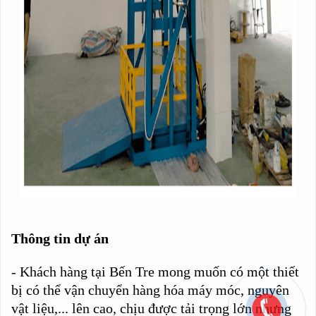
Thông tin dự án
- Khách hàng tại Bến Tre mong muốn có một thiết
bị có thể vận chuyển hàng hóa máy móc, nguyên
vật liệu,... lên cao, chịu được tải trọng lớn nhưng