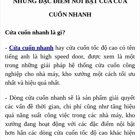
NHỮNG ĐẶC ĐIỂM NỔI BẬT CỦA CỬA
CUỐN NHANH
Cửa cuốn nhanh là gì?
-
Cửa cuốn nhanh
hay cửa cuốn tốc độ cao có tên
tiếng anh là high speed door, được xem là một
trong những giải pháp hệ thống cửa cuốn công
nghiệp cho nhà máy, kho xưởng một cách tối ưu
nhất và hiệu quả nhất.
- Dòng cửa cuốn nhanh sẽ là sản phẩm giải quyết
các vấn đề thời gian, chi phí cũng như tăng hiệu
quả năng suất công việc trong các nhà máy, kho
xưởng đang hoạt động với các đặc điểm nội bật
hơn hẳn các dòng cửa cuốn tốc độ cao khác hiện