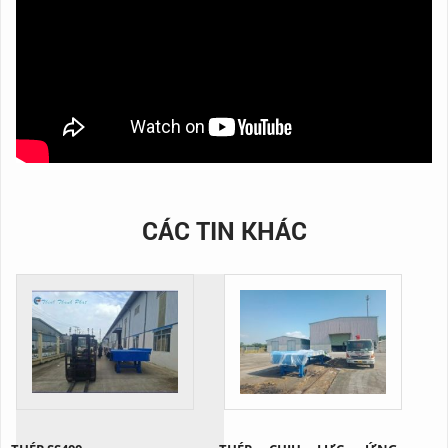
CÁC TIN KHÁC