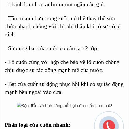
- Thanh kim loại auliminium ngăn cản gió.
- Tấm màn nhựa trong suốt, có thể thay thế sửa
chữa nhanh chóng với chi phí thấp khi có sự cố bị
rách.
- Sử dụng bạt cửa cuốn có cấu tạo 2 lớp.
- Lô cuốn cùng với hộp che bảo vệ lô cuốn chống
chịu được sự tác động mạnh mẽ của nước.
- Bạt cửa cuốn tự động phục hồi khi có sự tác động
mạnh bên ngoài vào cửa.
Phân loại cửa cuốn nhanh: