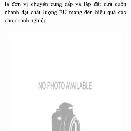
là đơn vị chuyên cung cấp và lắp đặt cửa cuốn
nhanh đạt chất lượng EU mang đến hiệu quả cao
cho doanh nghiệp.