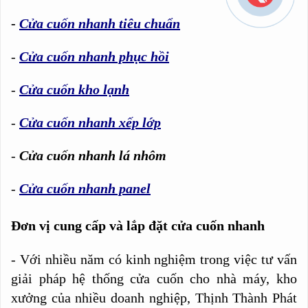
-
Cửa cuốn nhanh tiêu chuẩn
-
Cửa cuốn nhanh phục hồi
-
Cửa cuốn kho lạnh
-
Cửa cuốn nhanh xếp lớp
-
Cửa cuốn nhanh lá nhôm
-
Cửa cuốn nhanh panel
Đơn vị cung cấp và lắp đặt cửa cuốn nhanh
- Với nhiều năm có kinh nghiệm trong việc tư vấn
giải pháp hệ thống cửa cuốn cho nhà máy, kho
xưởng của nhiều doanh nghiệp, Thịnh Thành Phát