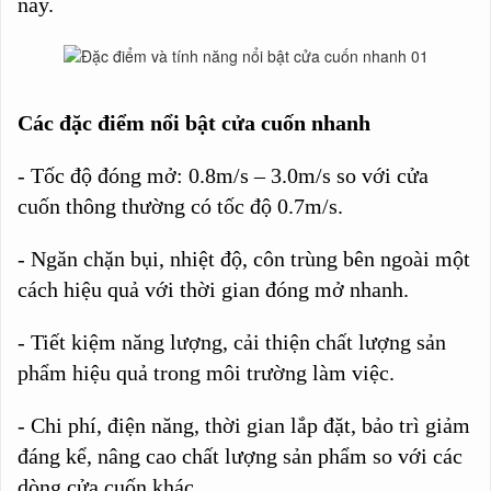
nay.
Các đặc điểm nổi bật cửa cuốn nhanh
- Tốc độ đóng mở: 0.8m/s – 3.0m/s so với cửa
cuốn thông thường có tốc độ 0.7m/s.
- Ngăn chặn bụi, nhiệt độ, côn trùng bên ngoài một
cách hiệu quả với thời gian đóng mở nhanh.
- Tiết kiệm năng lượng, cải thiện chất lượng sản
phẩm hiệu quả trong môi trường làm việc.
- Chi phí, điện năng, thời gian lắp đặt, bảo trì giảm
đáng kể, nâng cao chất lượng sản phẩm so với các
dòng cửa cuốn khác.