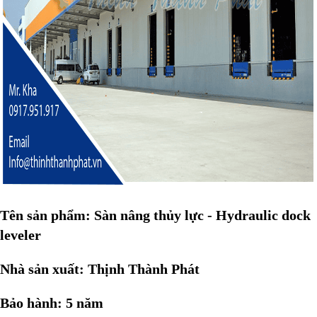
Tên sản phẩm: Sàn nâng thủy lực - Hydraulic dock
leveler
Nhà sản xuất: Thịnh Thành Phát
Bảo hành: 5 năm