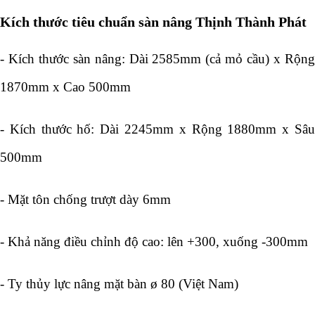
Kích thước tiêu chuẩn sàn nâng Thịnh Thành Phát
- Kích thước sàn nâng: Dài 2585mm (cả mỏ cầu) x Rộng
1870mm x Cao 500mm
- Kích thước hố: Dài 2245mm x Rộng 1880mm x Sâu
500mm
- Mặt tôn chống trượt dày 6mm
- Khả năng điều chỉnh độ cao: lên +300, xuống -300mm
- Ty thủy lực nâng mặt bàn ø 80 (Việt Nam)