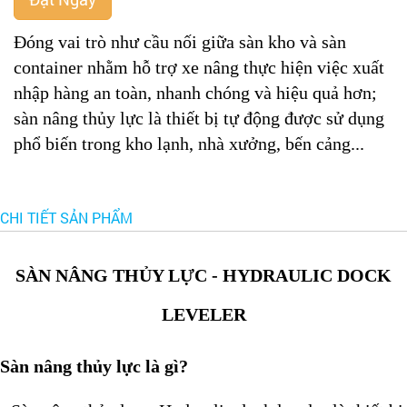
Đóng vai trò như cầu nối giữa sàn kho và sàn
container nhằm hỗ trợ xe nâng thực hiện việc xuất
nhập hàng an toàn, nhanh chóng và hiệu quả hơn;
sàn nâng thủy lực là thiết bị tự động được sử dụng
phổ biến trong kho lạnh, nhà xưởng, bến cảng...
CHI TIẾT SẢN PHẨM
SÀN NÂNG THỦY LỰC - HYDRAULIC DOCK
LEVELER
Sàn nâng thủy lực là gì?