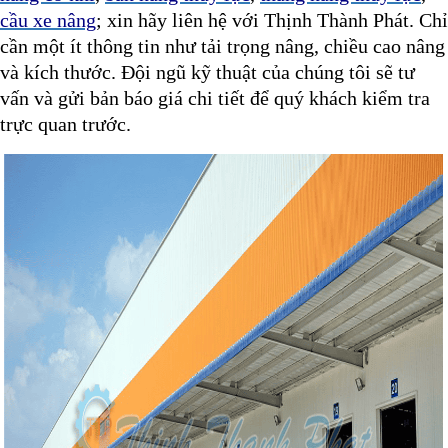
cầu xe nâng
; xin hãy liên hệ với Thịnh Thành Phát. Chỉ
cần một ít thông tin như tải trọng nâng, chiều cao nâng
và kích thước. Đội ngũ kỹ thuật của chúng tôi sẽ tư
vấn và gửi bản báo giá chi tiết để quý khách kiểm tra
trực quan trước.