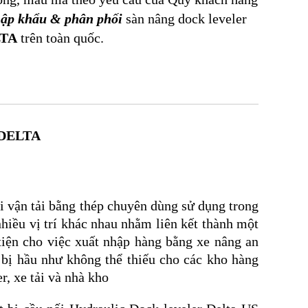
ập khẩu & phân phối
sàn nâng dock leveler
TA
trên toàn quốc.
 DELTA
i vận tải bằng thép chuyên dùng sử dụng trong
nhiều vị trí khác nhau nhằm liên kết thành một
tiện cho việc xuất nhập hàng bằng xe nâng an
t bị hầu như không thể thiếu cho các kho hàng
r, xe tải và nhà kho