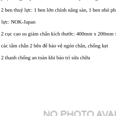
2 ben thuỷ lực: 1 ben lớn chính nâng sàn, 1 ben nhỏ p
ỷ lực: NOK-Japan
 2 cục cao su giảm chấn kích thước: 400mm x 200mm
các tấm chắn 2 bên để bảo vệ ngón chân, chống kẹt
2 thanh chống an toàn khi bảo trì sửa chữa