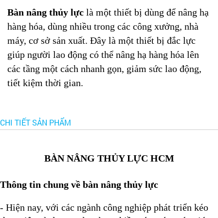
Bàn nâng thủy lực
là một thiết bị dùng để nâng hạ
hàng hóa, dùng nhiều trong các công xưởng, nhà
máy, cơ sở sản xuất. Đây là một thiết bị đắc lực
giúp người lao động có thể nâng hạ hàng hóa lên
các tầng một cách nhanh gọn, giảm sức lao động,
tiết kiệm thời gian.
CHI TIẾT SẢN PHẨM
BÀN NÂNG THỦY LỰC HCM
Thông tin chung về bàn nâng thủy lực
- Hiện nay, với các ngành công nghiệp phát triển kéo