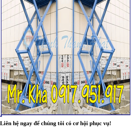
Liên hệ ngay để chúng tôi có cơ hội phục vụ!