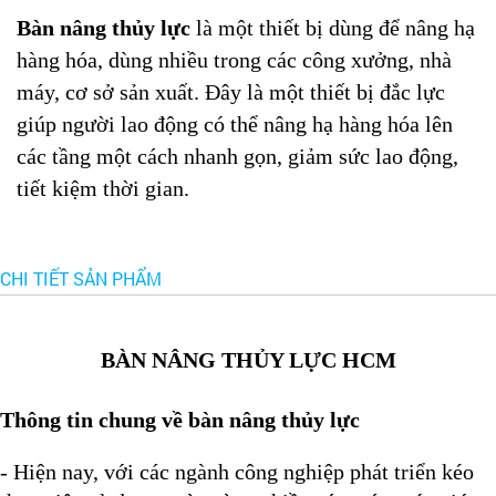
Bàn nâng thủy lực
là một thiết bị dùng để nâng hạ
hàng hóa, dùng nhiều trong các công xưởng, nhà
máy, cơ sở sản xuất. Đây là một thiết bị đắc lực
giúp người lao động có thể nâng hạ hàng hóa lên
các tầng một cách nhanh gọn, giảm sức lao động,
tiết kiệm thời gian.
CHI TIẾT SẢN PHẨM
BÀN NÂNG THỦY LỰC HCM
Thông tin chung về bàn nâng thủy lực
- Hiện nay, với các ngành công nghiệp phát triển kéo