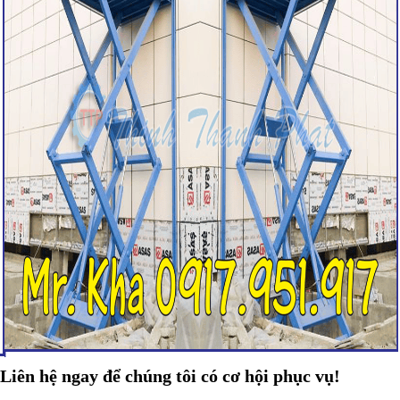
Liên hệ ngay để chúng tôi có cơ hội phục vụ!